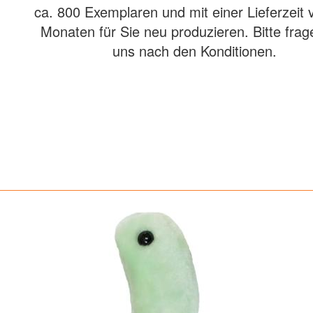
ca. 800 Exemplaren und mit einer Lieferzeit 
Monaten für Sie neu produzieren. Bitte frag
uns nach den Konditionen.