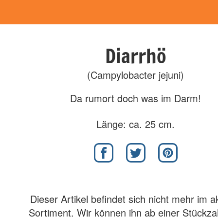
Diarrhö
(Campylobacter jejuni)
Da rumort doch was im Darm!
Länge: ca. 25 cm.
Dieser Artikel befindet sich nicht mehr im a
Sortiment. Wir können ihn ab einer Stückza