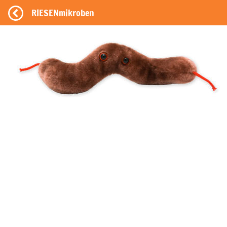
RIESENmikroben