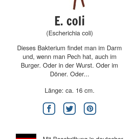
E. coli
(Escherichia coli)
Dieses Bakterium findet man im Darm
und, wenn man Pech hat, auch im
Burger. Oder in der Wurst. Oder im
Döner. Oder...
Länge: ca. 16 cm.
Mit Beschriftung in deutscher