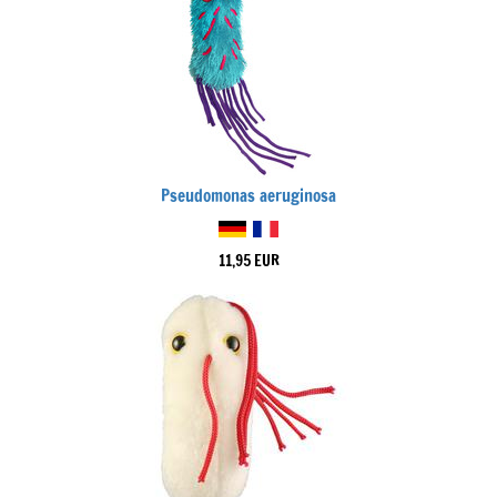
Pseudomonas aeruginosa
11,95 EUR