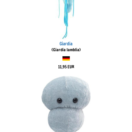
Giardia
(Giardia lamblia)
11,95 EUR