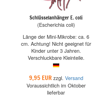
Schlüsselanhänger E. coli
(Escherichia coli)
Länge der Mini-Mikrobe: ca. 6
cm. Achtung! Nicht geeignet für
Kinder unter 3 Jahren.
Verschluckbare Kleinteile.
9,95 EUR
zzgl.
Versand
Voraussichtlich im Oktober
lieferbar