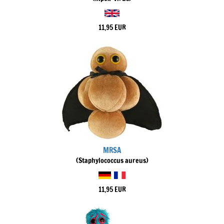
11,95 EUR
MRSA
(Staphylococcus aureus)
11,95 EUR