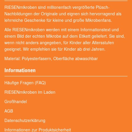
RIESENmikroben sind millionenfach vergrößerte Plüsch-
Nachbildungen der Originale und eignen sich hervorragend als
lehrreiche Geschenke für kleine und große Mikrobenfans.
Alle RIESENmikroben werden mit einem Informationstext und
einem Bild der echten Mikrobe auf dem Etikett geliefert. Sie sind,
wenn nicht anders angegeben, für Kinder aller Altersstufen
geeignet. Wir empfehlen sie für Kinder ab drei Jahren.
Material: Polyesterfasern, Oberfläche abwaschbar
Informationen
Häufige Fragen (FAQ)
RIESENmikroben im Laden
Großhandel
AGB
Datenschutzerklärung
Informationen zur Produktsicherheit