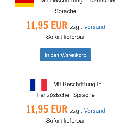
Sprache
11,95 EUR
zzgl.
Versand
Sofort lieferbar
Mit Beschriftung in
französischer Sprache
11,95 EUR
zzgl.
Versand
Sofort lieferbar