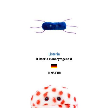
Listeria
(Listeria monocytogenes)
11,95 EUR